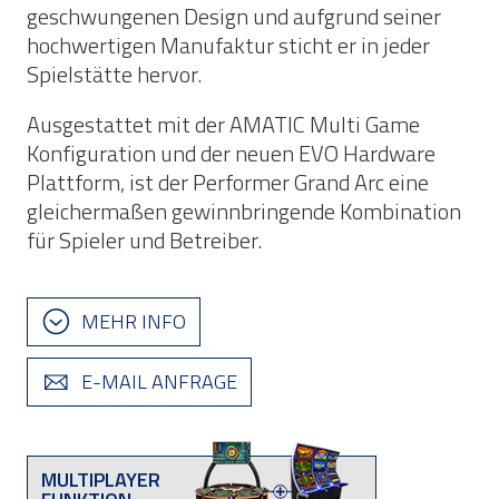
geschwungenen Design und aufgrund seiner
hochwertigen Manufaktur sticht er in jeder
Spielstätte hervor.
Ausgestattet mit der AMATIC Multi Game
Konfiguration und der neuen EVO Hardware
Plattform, ist der Performer Grand Arc eine
gleichermaßen gewinnbringende Kombination
für Spieler und Betreiber.
MEHR INFO
E-MAIL ANFRAGE
MULTIPLAYER