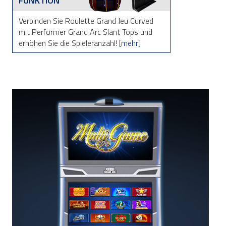
FUNKTION
Verbinden Sie Roulette Grand Jeu Curved
mit Performer Grand Arc Slant Tops und
erhöhen Sie die Spieleranzahl!
[mehr]