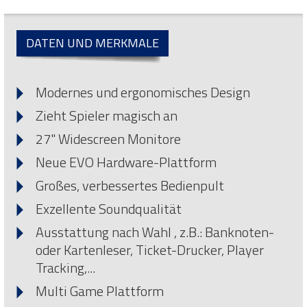
DATEN UND MERKMALE
Modernes und ergonomisches Design
Zieht Spieler magisch an
27" Widescreen Monitore
Neue EVO Hardware-Plattform
Großes, verbessertes Bedienpult
Exzellente Soundqualität
Ausstattung nach Wahl , z.B.: Banknoten-
oder Kartenleser, Ticket-Drucker, Player
Tracking,...
Multi Game Plattform