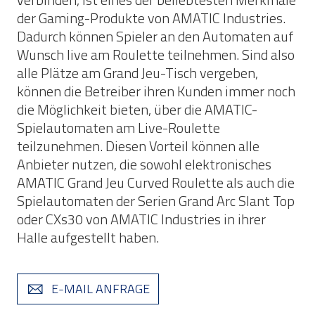
der Gaming-Produkte von AMATIC Industries.
Dadurch können Spieler an den Automaten auf
Wunsch live am Roulette teilnehmen. Sind also
alle Plätze am Grand Jeu-Tisch vergeben,
können die Betreiber ihren Kunden immer noch
die Möglichkeit bieten, über die AMATIC-
Spielautomaten am Live-Roulette
teilzunehmen. Diesen Vorteil können alle
Anbieter nutzen, die sowohl elektronisches
AMATIC Grand Jeu Curved Roulette als auch die
Spielautomaten der Serien Grand Arc Slant Top
oder CXs30 von AMATIC Industries in ihrer
Halle aufgestellt haben.
E-MAIL ANFRAGE