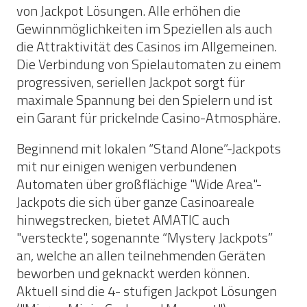
von Jackpot Lösungen. Alle erhöhen die
Gewinnmöglichkeiten im Speziellen als auch
die Attraktivität des Casinos im Allgemeinen.
Die Verbindung von Spielautomaten zu einem
progressiven, seriellen Jackpot sorgt für
maximale Spannung bei den Spielern und ist
ein Garant für prickelnde Casino-Atmosphäre.
Beginnend mit lokalen “Stand Alone”-Jackpots
mit nur einigen wenigen verbundenen
Automaten über großflächige "Wide Area"-
Jackpots die sich über ganze Casinoareale
hinwegstrecken, bietet AMATIC auch
"versteckte", sogenannte “Mystery Jackpots”
an, welche an allen teilnehmenden Geräten
beworben und geknackt werden können.
Aktuell sind die 4- stufigen Jackpot Lösungen